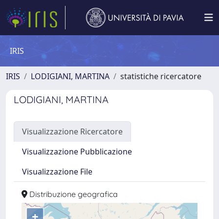
IRIS
IRIS
LODIGIANI, MARTINA
statistiche ricercatore
LODIGIANI, MARTINA
Visualizzazione Ricercatore
Visualizzazione Pubblicazione
Visualizzazione File
Distribuzione geografica
+