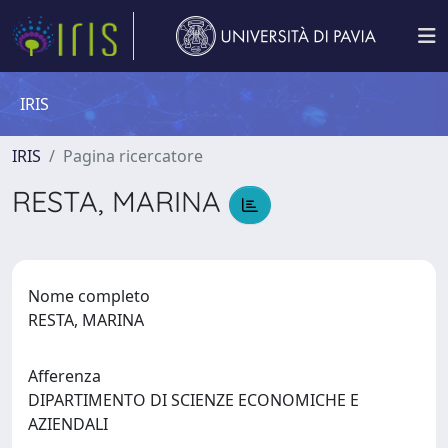
IRIS
IRIS
Pagina ricercatore
RESTA, MARINA
Nome completo
RESTA, MARINA
Afferenza
DIPARTIMENTO DI SCIENZE ECONOMICHE E
AZIENDALI