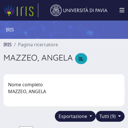
IRIS
IRIS
Pagina ricercatore
MAZZEO, ANGELA
Nome completo
MAZZEO, ANGELA
Esportazione
Tutti (9)