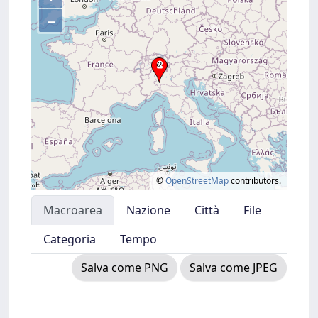
–
©
OpenStreetMap
contributors.
Macroarea
Nazione
Città
File
Categoria
Tempo
Salva come PNG
Salva come JPEG