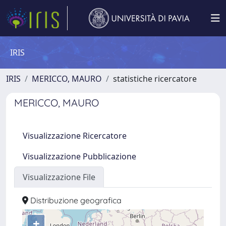
IRIS
IRIS
MERICCO, MAURO
statistiche ricercatore
MERICCO, MAURO
Visualizzazione Ricercatore
Visualizzazione Pubblicazione
Visualizzazione File
Distribuzione geografica
+