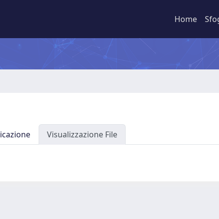
Home
Sfo
icazione
Visualizzazione File