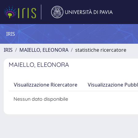
IRIS
IRIS
MAIELLO, ELEONORA
statistiche ricercatore
MAIELLO, ELEONORA
Visualizzazione Ricercatore
Visualizzazione Pubbl
Nessun dato disponibile