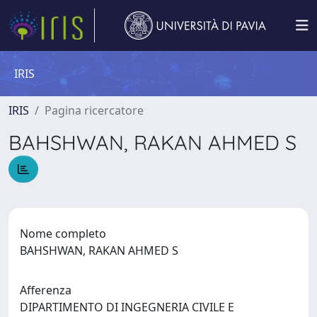
IRIS
IRIS
Pagina ricercatore
BAHSHWAN, RAKAN AHMED S
Nome completo
BAHSHWAN, RAKAN AHMED S
Afferenza
DIPARTIMENTO DI INGEGNERIA CIVILE E