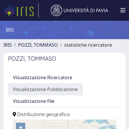
IRIS
IRIS
POZZI, TOMMASO
statistiche ricercatore
POZZI, TOMMASO
Visualizzazione Ricercatore
Visualizzazione Pubblicazione
Visualizzazione File
Distribuzione geografica
+