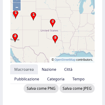
–
©
OpenStreetMap
contributors.
Macroarea
Nazione
Città
Pubblicazione
Categoria
Tempo
Salva come PNG
Salva come JPEG