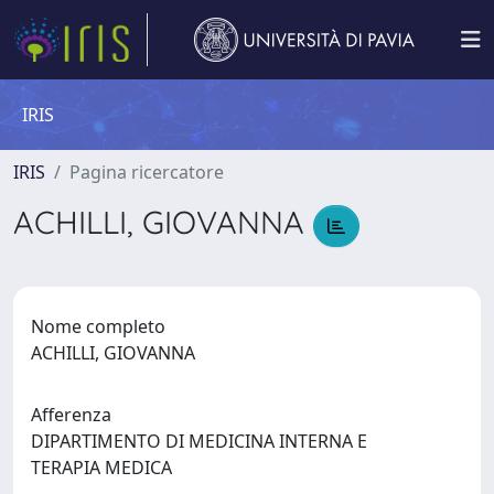
IRIS
IRIS
Pagina ricercatore
ACHILLI, GIOVANNA
Nome completo
ACHILLI, GIOVANNA
Afferenza
DIPARTIMENTO DI MEDICINA INTERNA E
TERAPIA MEDICA