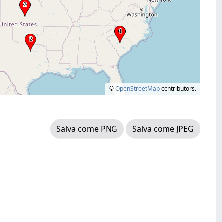
©
OpenStreetMap
contributors.
Salva come PNG
Salva come JPEG