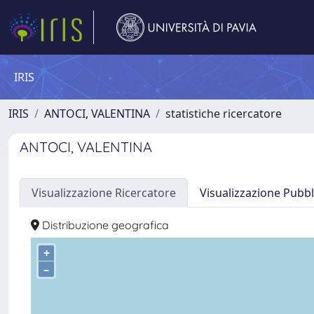
IRIS
IRIS
ANTOCI, VALENTINA
statistiche ricercatore
ANTOCI, VALENTINA
Visualizzazione Ricercatore
Visualizzazione Pubbl
Distribuzione geografica
+
–