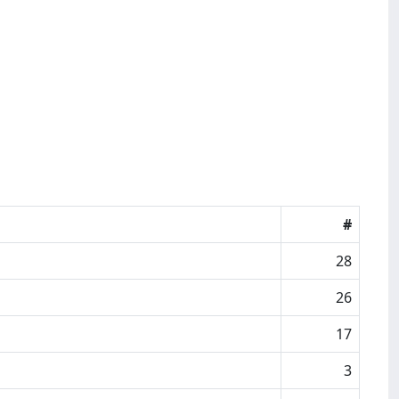
#
28
26
17
3