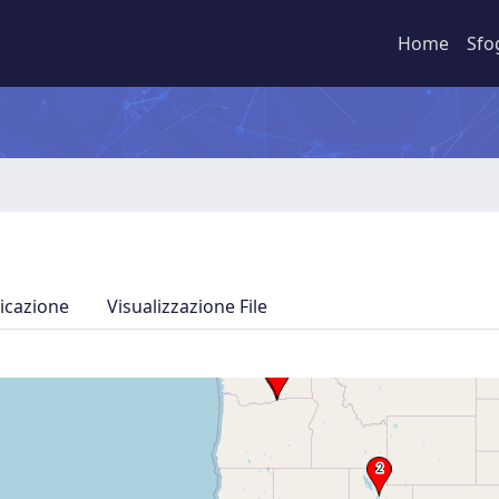
Home
Sfo
icazione
Visualizzazione File