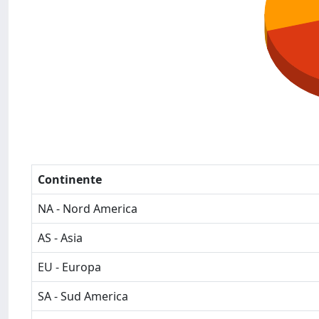
Continente
NA - Nord America
AS - Asia
EU - Europa
SA - Sud America