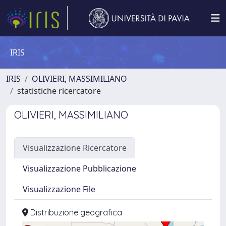
IRIS
IRIS
OLIVIERI, MASSIMILIANO
statistiche ricercatore
OLIVIERI, MASSIMILIANO
Visualizzazione Ricercatore
Visualizzazione Pubblicazione
Visualizzazione File
Distribuzione geografica