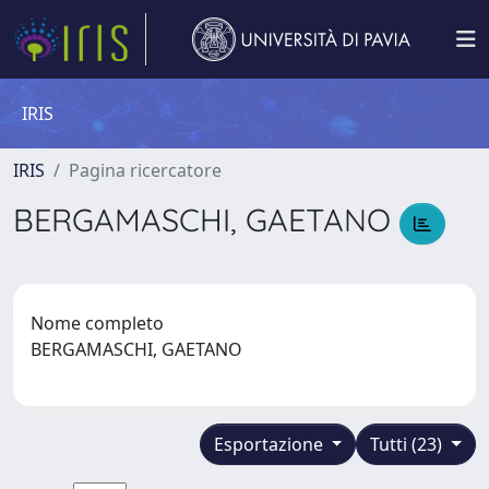
IRIS
IRIS
Pagina ricercatore
BERGAMASCHI, GAETANO
Nome completo
BERGAMASCHI, GAETANO
Esportazione
Tutti (23)