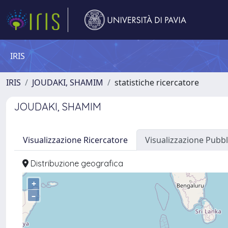
IRIS
IRIS
JOUDAKI, SHAMIM
statistiche ricercatore
JOUDAKI, SHAMIM
Visualizzazione Ricercatore
Visualizzazione Pubbl
Distribuzione geografica
+
–