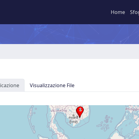
Home
Sfo
icazione
Visualizzazione File