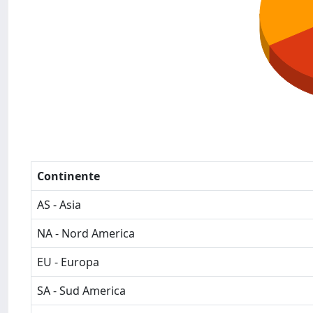
Continente
AS - Asia
NA - Nord America
EU - Europa
SA - Sud America