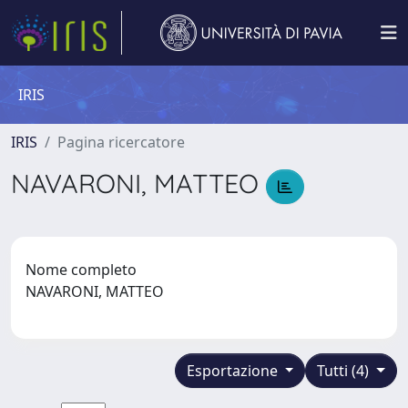
IRIS
IRIS
Pagina ricercatore
NAVARONI, MATTEO
Nome completo
NAVARONI, MATTEO
Esportazione
Tutti (4)