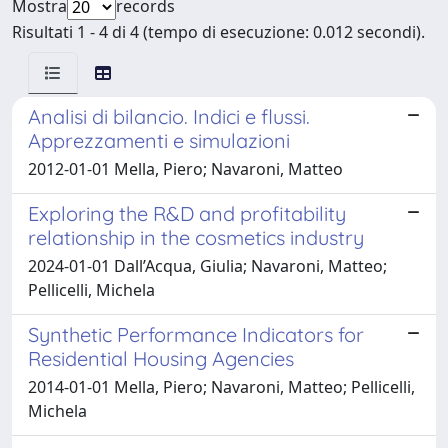
Mostra
records
Risultati 1 - 4 di 4 (tempo di esecuzione: 0.012 secondi).
Analisi di bilancio. Indici e flussi.
Apprezzamenti e simulazioni
2012-01-01 Mella, Piero; Navaroni, Matteo
Exploring the R&D and profitability
relationship in the cosmetics industry
2024-01-01 Dall’Acqua, Giulia; Navaroni, Matteo;
Pellicelli, Michela
Synthetic Performance Indicators for
Residential Housing Agencies
2014-01-01 Mella, Piero; Navaroni, Matteo; Pellicelli,
Michela