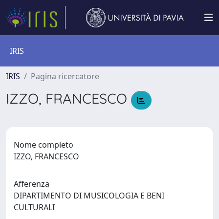
IRIS
IRIS
Pagina ricercatore
IZZO, FRANCESCO
Nome completo
IZZO, FRANCESCO
Afferenza
DIPARTIMENTO DI MUSICOLOGIA E BENI
CULTURALI