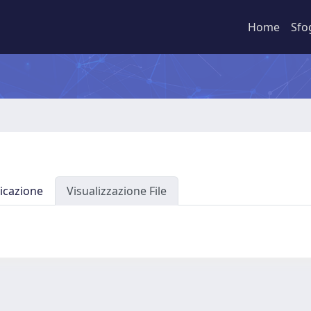
Home
Sfo
icazione
Visualizzazione File