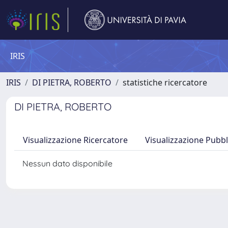
IRIS
IRIS
DI PIETRA, ROBERTO
statistiche ricercatore
DI PIETRA, ROBERTO
Visualizzazione Ricercatore
Visualizzazione Pubbl
Nessun dato disponibile