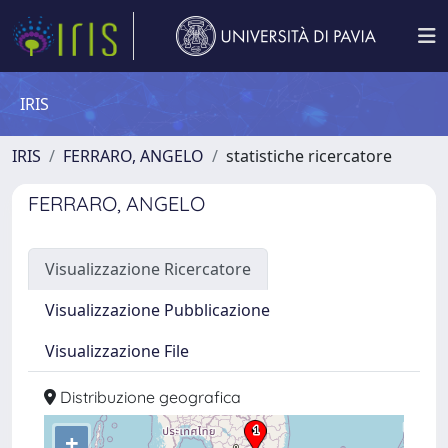
IRIS
IRIS
FERRARO, ANGELO
statistiche ricercatore
FERRARO, ANGELO
Visualizzazione Ricercatore
Visualizzazione Pubblicazione
Visualizzazione File
Distribuzione geografica
+