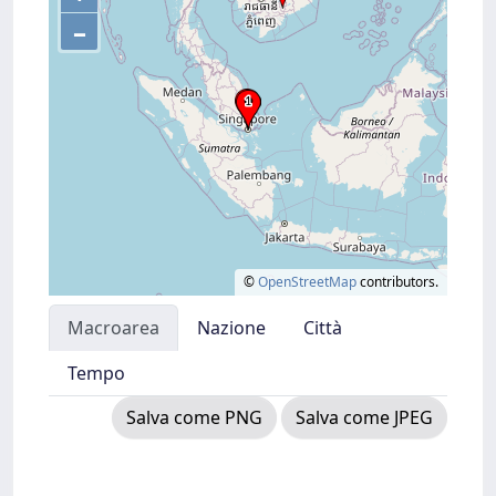
–
©
OpenStreetMap
contributors.
Macroarea
Nazione
Città
Tempo
Salva come PNG
Salva come JPEG