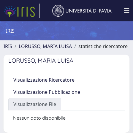
IRIS
IRIS
LORUSSO, MARIA LUISA
statistiche ricercatore
LORUSSO, MARIA LUISA
Visualizzazione Ricercatore
Visualizzazione Pubblicazione
Visualizzazione File
Nessun dato disponibile