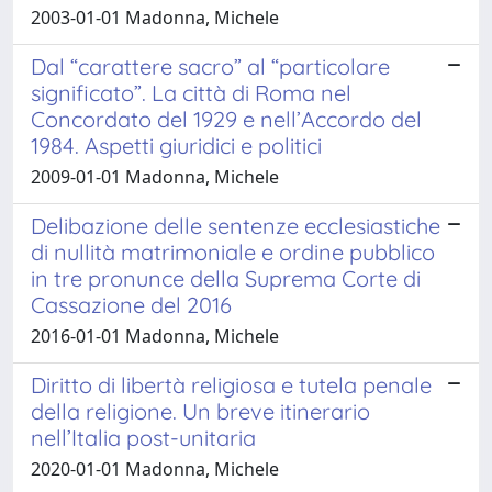
2003-01-01 Madonna, Michele
Dal “carattere sacro” al “particolare
significato”. La città di Roma nel
Concordato del 1929 e nell’Accordo del
1984. Aspetti giuridici e politici
2009-01-01 Madonna, Michele
Delibazione delle sentenze ecclesiastiche
di nullità matrimoniale e ordine pubblico
in tre pronunce della Suprema Corte di
Cassazione del 2016
2016-01-01 Madonna, Michele
Diritto di libertà religiosa e tutela penale
della religione. Un breve itinerario
nell’Italia post-unitaria
2020-01-01 Madonna, Michele