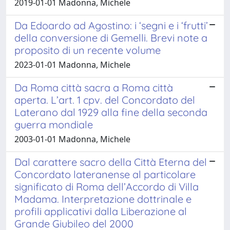
2019-01-01 Madonna, Michele
Da Edoardo ad Agostino: i ‘segni e i ‘frutti’
della conversione di Gemelli. Brevi note a
proposito di un recente volume
2023-01-01 Madonna, Michele
Da Roma città sacra a Roma città
aperta. L’art. 1 cpv. del Concordato del
Laterano dal 1929 alla fine della seconda
guerra mondiale
2003-01-01 Madonna, Michele
Dal carattere sacro della Città Eterna del
Concordato lateranense al particolare
significato di Roma dell’Accordo di Villa
Madama. Interpretazione dottrinale e
profili applicativi dalla Liberazione al
Grande Giubileo del 2000