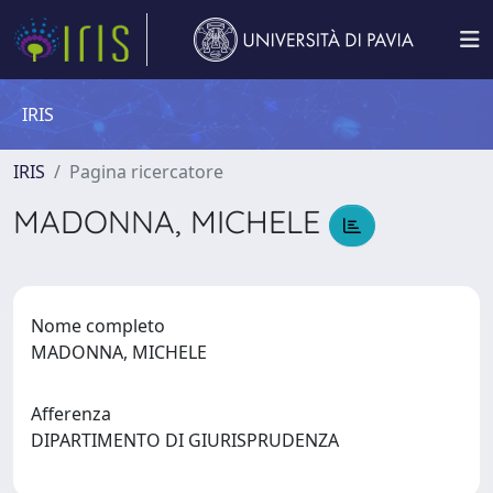
IRIS
IRIS
Pagina ricercatore
MADONNA, MICHELE
Nome completo
MADONNA, MICHELE
Afferenza
DIPARTIMENTO DI GIURISPRUDENZA