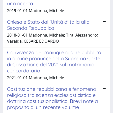
una ricerca
2019-01-01 Madonna, Michele
Chiesa e Stato dall'Unità d'Italia alla
Seconda Repubblica
2018-01-01 Madonna, Michele; Tira, Alessandro;
Varalda, CESARE EDOARDO
Convivenza dei coniugi e ordine pubblico
in alcune pronunce della Suprema Corte
di Cassazione del 2021 sul matrimonio
concordatario
2021-01-01 Madonna, Michele
Costituzione repubblicana e fenomeno
religioso tra scienza ecclesiasticistica e
dottrina costituzionalistica. Brevi note a
proposito di un recente volume