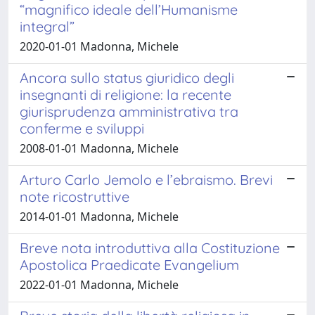
“magnifico ideale dell’Humanisme
integral”
2020-01-01 Madonna, Michele
Ancora sullo status giuridico degli
insegnanti di religione: la recente
giurisprudenza amministrativa tra
conferme e sviluppi
2008-01-01 Madonna, Michele
Arturo Carlo Jemolo e l’ebraismo. Brevi
note ricostruttive
2014-01-01 Madonna, Michele
Breve nota introduttiva alla Costituzione
Apostolica Praedicate Evangelium
2022-01-01 Madonna, Michele