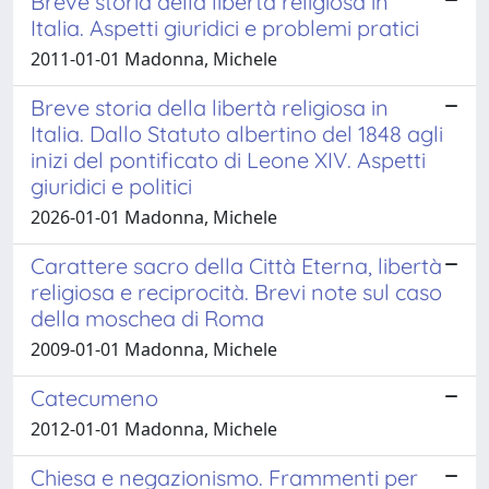
Breve storia della libertà religiosa in
Italia. Aspetti giuridici e problemi pratici
2011-01-01 Madonna, Michele
Breve storia della libertà religiosa in
Italia. Dallo Statuto albertino del 1848 agli
inizi del pontificato di Leone XIV. Aspetti
giuridici e politici
2026-01-01 Madonna, Michele
Carattere sacro della Città Eterna, libertà
religiosa e reciprocità. Brevi note sul caso
della moschea di Roma
2009-01-01 Madonna, Michele
Catecumeno
2012-01-01 Madonna, Michele
Chiesa e negazionismo. Frammenti per