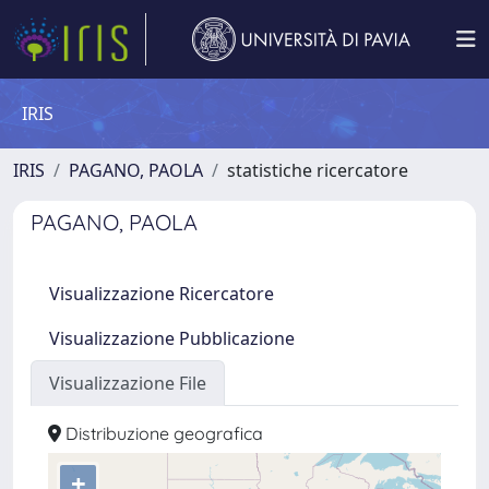
IRIS
IRIS
PAGANO, PAOLA
statistiche ricercatore
PAGANO, PAOLA
Visualizzazione Ricercatore
Visualizzazione Pubblicazione
Visualizzazione File
Distribuzione geografica
+