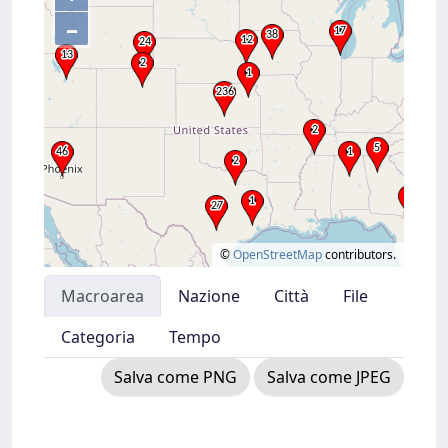
–
©
OpenStreetMap
contributors.
Macroarea
Nazione
Città
File
Categoria
Tempo
Salva come PNG
Salva come JPEG