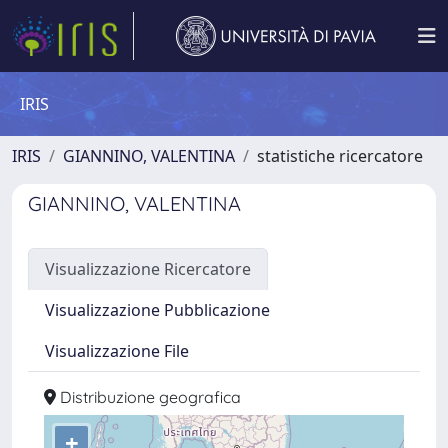
IRIS
IRIS
GIANNINO, VALENTINA
statistiche ricercatore
GIANNINO, VALENTINA
Visualizzazione Ricercatore
Visualizzazione Pubblicazione
Visualizzazione File
Distribuzione geografica
+