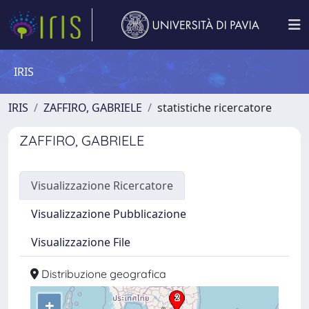
IRIS
IRIS
ZAFFIRO, GABRIELE
statistiche ricercatore
ZAFFIRO, GABRIELE
Visualizzazione Ricercatore
Visualizzazione Pubblicazione
Visualizzazione File
Distribuzione geografica
+