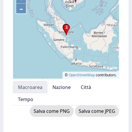
–
©
OpenStreetMap
contributors.
Macroarea
Nazione
Città
Tempo
Salva come PNG
Salva come JPEG