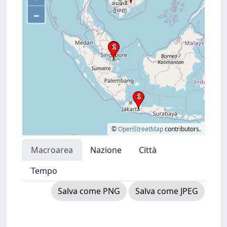
–
©
OpenStreetMap
contributors.
Macroarea
Nazione
Città
Tempo
Salva come PNG
Salva come JPEG