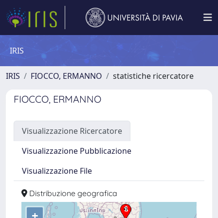
IRIS
IRIS
FIOCCO, ERMANNO
statistiche ricercatore
FIOCCO, ERMANNO
Visualizzazione Ricercatore
Visualizzazione Pubblicazione
Visualizzazione File
Distribuzione geografica
+