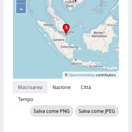
–
©
OpenStreetMap
contributors.
Macroarea
Nazione
Città
Tempo
Salva come PNG
Salva come JPEG