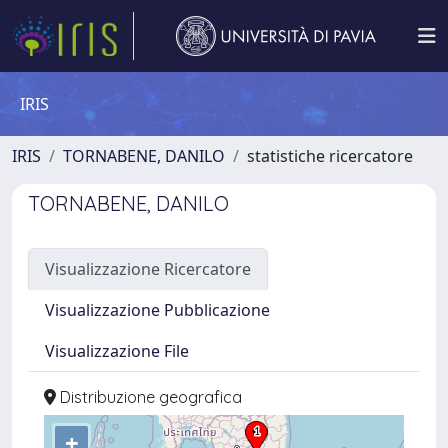
IRIS
IRIS
TORNABENE, DANILO
statistiche ricercatore
TORNABENE, DANILO
Visualizzazione Ricercatore
Visualizzazione Pubblicazione
Visualizzazione File
Distribuzione geografica
+