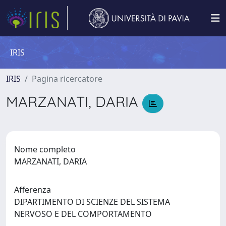
IRIS
IRIS
Pagina ricercatore
MARZANATI, DARIA
Nome completo
MARZANATI, DARIA
Afferenza
DIPARTIMENTO DI SCIENZE DEL SISTEMA
NERVOSO E DEL COMPORTAMENTO