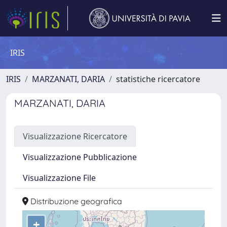
IRIS
IRIS
MARZANATI, DARIA
statistiche ricercatore
MARZANATI, DARIA
Visualizzazione Ricercatore
Visualizzazione Pubblicazione
Visualizzazione File
Distribuzione geografica
+