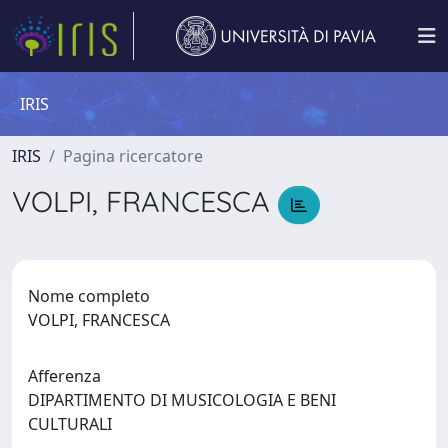
IRIS
IRIS
Pagina ricercatore
VOLPI, FRANCESCA
Nome completo
VOLPI, FRANCESCA
Afferenza
DIPARTIMENTO DI MUSICOLOGIA E BENI
CULTURALI