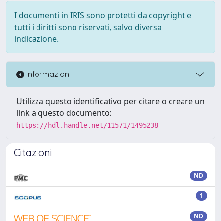
I documenti in IRIS sono protetti da copyright e
tutti i diritti sono riservati, salvo diversa
indicazione.
Informazioni
Utilizza questo identificativo per citare o creare un
link a questo documento:
https://hdl.handle.net/11571/1495238
Citazioni
ND
1
ND