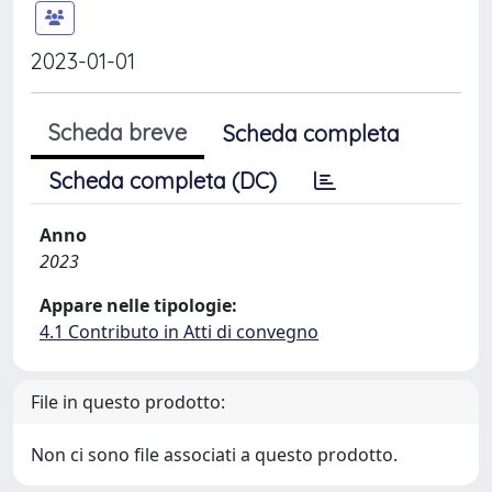
2023-01-01
Scheda breve
Scheda completa
Scheda completa (DC)
Anno
2023
Appare nelle tipologie:
4.1 Contributo in Atti di convegno
File in questo prodotto:
Non ci sono file associati a questo prodotto.