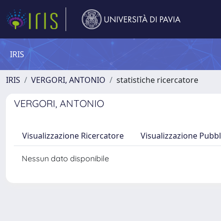
IRIS
IRIS
VERGORI, ANTONIO
statistiche ricercatore
VERGORI, ANTONIO
Visualizzazione Ricercatore
Visualizzazione Pubbl
Nessun dato disponibile