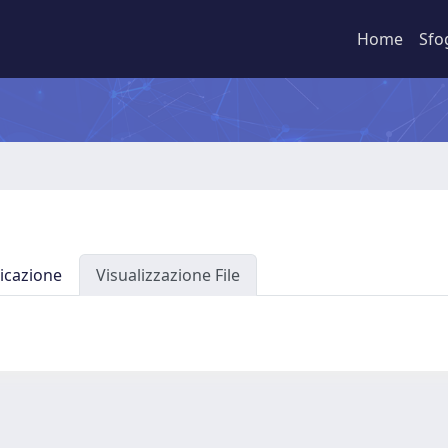
Home
Sfo
icazione
Visualizzazione File