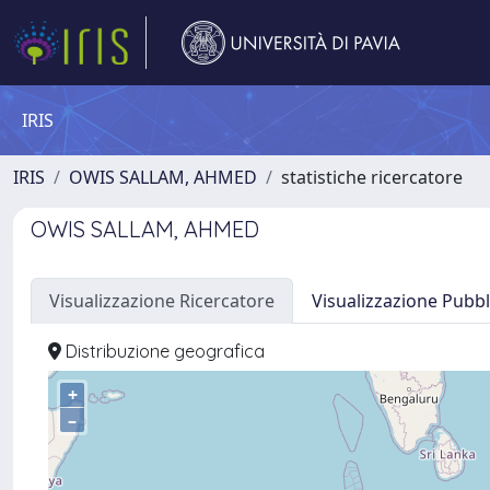
IRIS
IRIS
OWIS SALLAM, AHMED
statistiche ricercatore
OWIS SALLAM, AHMED
Visualizzazione Ricercatore
Visualizzazione Pubbl
Distribuzione geografica
+
–