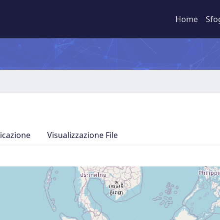
Home
Sfo
icazione
Visualizzazione File