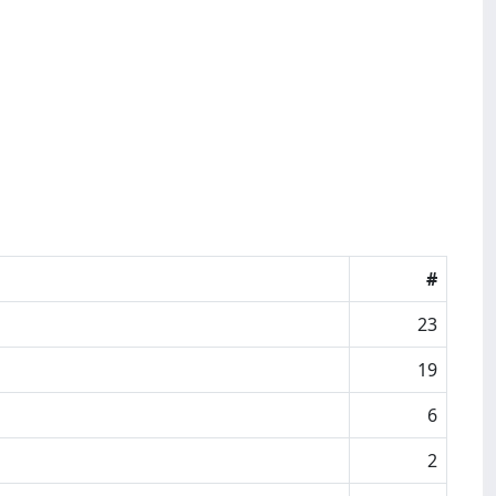
#
23
19
6
2