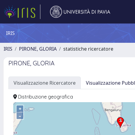
IRIS
IRIS
PIRONE, GLORIA
statistiche ricercatore
PIRONE, GLORIA
Visualizzazione Ricercatore
Visualizzazione Pubbl
Distribuzione geografica
+
–