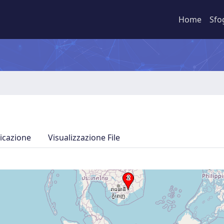
Home
Sfo
icazione
Visualizzazione File