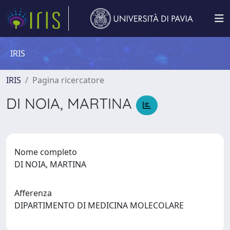
IRIS
IRIS
Pagina ricercatore
DI NOIA, MARTINA
Nome completo
DI NOIA, MARTINA
Afferenza
DIPARTIMENTO DI MEDICINA MOLECOLARE