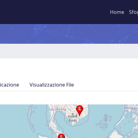
Home
Sfo
icazione
Visualizzazione File