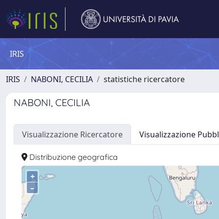
IRIS
IRIS
NABONI, CECILIA
statistiche ricercatore
NABONI, CECILIA
Visualizzazione Ricercatore
Visualizzazione Pubbl
Distribuzione geografica
+
–