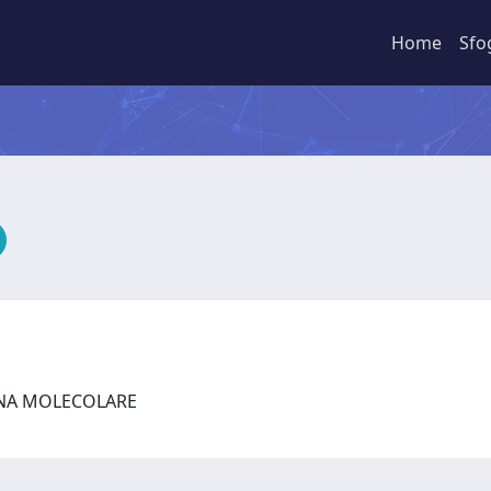
Home
Sfo
INA MOLECOLARE