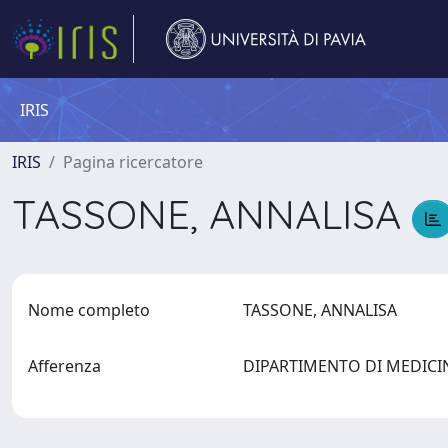
IRIS
IRIS
Pagina ricercatore
TASSONE, ANNALISA
Nome completo
TASSONE, ANNALISA
Afferenza
DIPARTIMENTO DI MEDIC