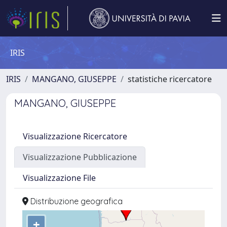
IRIS
IRIS
MANGANO, GIUSEPPE
statistiche ricercatore
MANGANO, GIUSEPPE
Visualizzazione Ricercatore
Visualizzazione Pubblicazione
Visualizzazione File
Distribuzione geografica
+