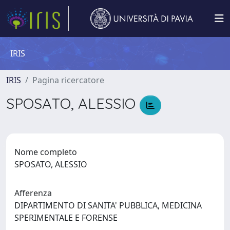
IRIS
IRIS
Pagina ricercatore
SPOSATO, ALESSIO
Nome completo
SPOSATO, ALESSIO
Afferenza
DIPARTIMENTO DI SANITA' PUBBLICA, MEDICINA
SPERIMENTALE E FORENSE