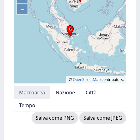
–
©
OpenStreetMap
contributors.
Macroarea
Nazione
Città
Tempo
Salva come PNG
Salva come JPEG