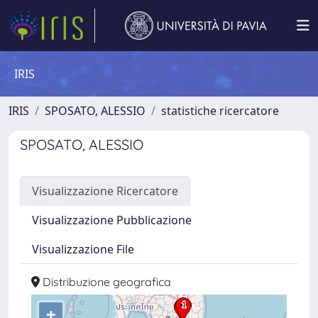
IRIS
IRIS
SPOSATO, ALESSIO
statistiche ricercatore
SPOSATO, ALESSIO
Visualizzazione Ricercatore
Visualizzazione Pubblicazione
Visualizzazione File
Distribuzione geografica
+