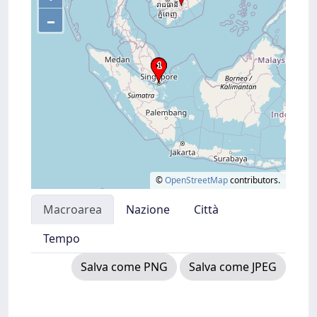
–
©
OpenStreetMap
contributors.
Macroarea
Nazione
Città
Tempo
Salva come PNG
Salva come JPEG