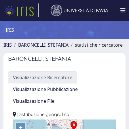
IRIS
IRIS
BARONCELLI, STEFANIA
statistiche ricercatore
BARONCELLI, STEFANIA
Visualizzazione Ricercatore
Visualizzazione Pubblicazione
Visualizzazione File
Distribuzione geografica
+