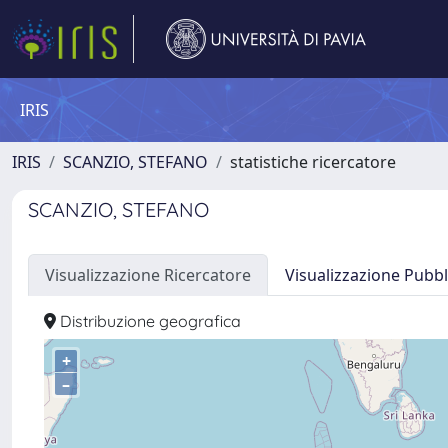
IRIS
IRIS
SCANZIO, STEFANO
statistiche ricercatore
SCANZIO, STEFANO
Visualizzazione Ricercatore
Visualizzazione Pubbl
Distribuzione geografica
+
–