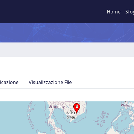
Home
Sfo
icazione
Visualizzazione File