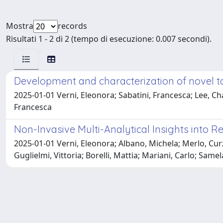
Mostra
records
Risultati 1 - 2 di 2 (tempo di esecuzione: 0.007 secondi).
Development and characterization of novel t
2025-01-01 Verni, Eleonora; Sabatini, Francesca; Lee, 
Francesca
Non-Invasive Multi-Analytical Insights into R
2025-01-01 Verni, Eleonora; Albano, Michela; Merlo, Cur
Guglielmi, Vittoria; Borelli, Mattia; Mariani, Carlo; Sa