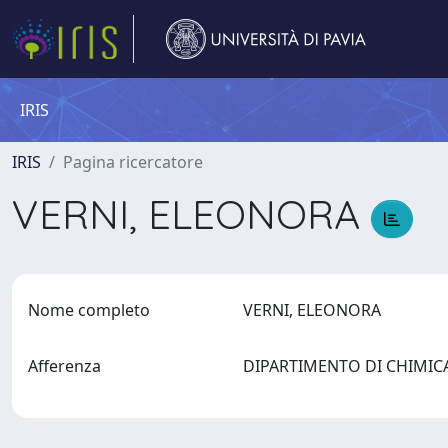
IRIS
IRIS
Pagina ricercatore
VERNI, ELEONORA
Nome completo
VERNI, ELEONORA
Afferenza
DIPARTIMENTO DI CHIMI