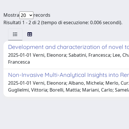
Mostra
records
Risultati 1 - 2 di 2 (tempo di esecuzione: 0.006 secondi).
Development and characterization of novel t
2025-01-01 Verni, Eleonora; Sabatini, Francesca; Lee, 
Francesca
Non-Invasive Multi-Analytical Insights into R
2025-01-01 Verni, Eleonora; Albano, Michela; Merlo, Cur
Guglielmi, Vittoria; Borelli, Mattia; Mariani, Carlo; Sa