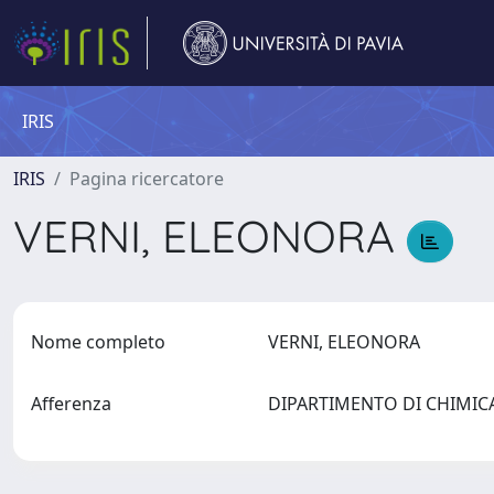
IRIS
IRIS
Pagina ricercatore
VERNI, ELEONORA
Nome completo
VERNI, ELEONORA
Afferenza
DIPARTIMENTO DI CHIMI