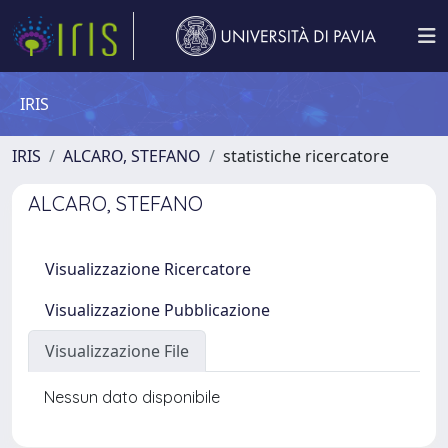
IRIS
IRIS
ALCARO, STEFANO
statistiche ricercatore
ALCARO, STEFANO
Visualizzazione Ricercatore
Visualizzazione Pubblicazione
Visualizzazione File
Nessun dato disponibile