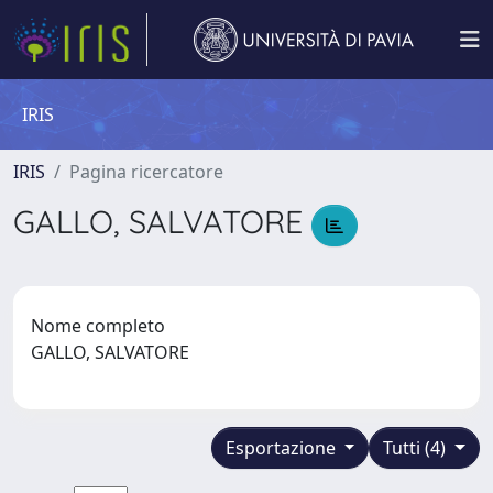
IRIS
IRIS
Pagina ricercatore
GALLO, SALVATORE
Nome completo
GALLO, SALVATORE
Esportazione
Tutti (4)