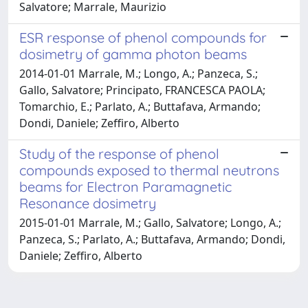
Salvatore; Marrale, Maurizio
ESR response of phenol compounds for
dosimetry of gamma photon beams
2014-01-01 Marrale, M.; Longo, A.; Panzeca, S.;
Gallo, Salvatore; Principato, FRANCESCA PAOLA;
Tomarchio, E.; Parlato, A.; Buttafava, Armando;
Dondi, Daniele; Zeffiro, Alberto
Study of the response of phenol
compounds exposed to thermal neutrons
beams for Electron Paramagnetic
Resonance dosimetry
2015-01-01 Marrale, M.; Gallo, Salvatore; Longo, A.;
Panzeca, S.; Parlato, A.; Buttafava, Armando; Dondi,
Daniele; Zeffiro, Alberto