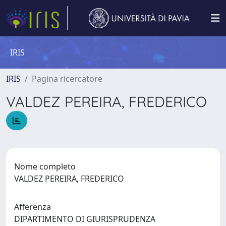
IRIS
IRIS
Pagina ricercatore
VALDEZ PEREIRA, FREDERICO
Nome completo
VALDEZ PEREIRA, FREDERICO
Afferenza
DIPARTIMENTO DI GIURISPRUDENZA