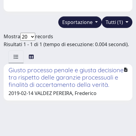
Esportazione
Tutti (1)
Mostra
records
Risultati 1 - 1 di 1 (tempo di esecuzione: 0.004 secondi).
Giusto processo penale e giusta decisione
tra rispetto delle garanzie processuali e
finalità di accertamento della verità.
2019-02-14 VALDEZ PEREIRA, Frederico