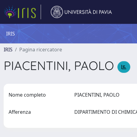
IRIS
IRIS
Pagina ricercatore
PIACENTINI, PAOLO
Nome completo
PIACENTINI, PAOLO
Afferenza
DIPARTIMENTO DI CHIMI