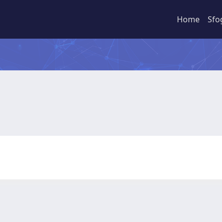
Home
Sfo