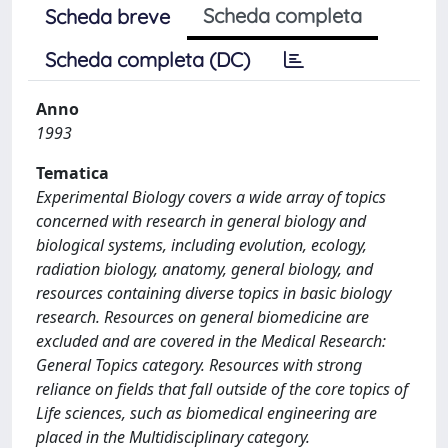
Scheda completa
Scheda breve
Scheda completa (DC)
Anno
1993
Tematica
Experimental Biology covers a wide array of topics
concerned with research in general biology and
biological systems, including evolution, ecology,
radiation biology, anatomy, general biology, and
resources containing diverse topics in basic biology
research. Resources on general biomedicine are
excluded and are covered in the Medical Research:
General Topics category. Resources with strong
reliance on fields that fall outside of the core topics of
Life sciences, such as biomedical engineering are
placed in the Multidisciplinary category.