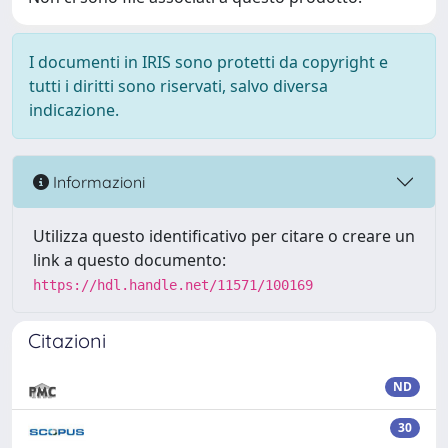
I documenti in IRIS sono protetti da copyright e
tutti i diritti sono riservati, salvo diversa
indicazione.
Informazioni
Utilizza questo identificativo per citare o creare un
link a questo documento:
https://hdl.handle.net/11571/100169
Citazioni
ND
30