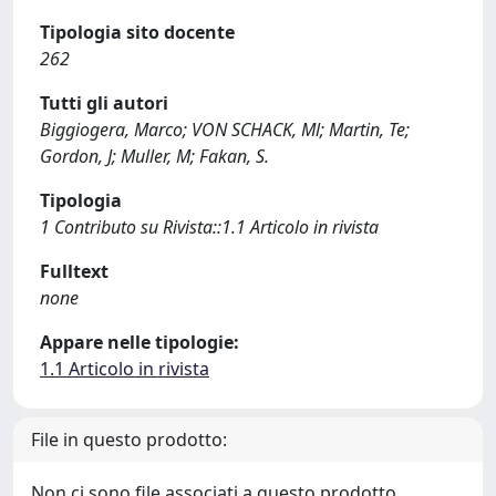
Tipologia sito docente
262
Tutti gli autori
Biggiogera, Marco; VON SCHACK, Ml; Martin, Te;
Gordon, J; Muller, M; Fakan, S.
Tipologia
1 Contributo su Rivista::1.1 Articolo in rivista
Fulltext
none
Appare nelle tipologie:
1.1 Articolo in rivista
File in questo prodotto:
Non ci sono file associati a questo prodotto.