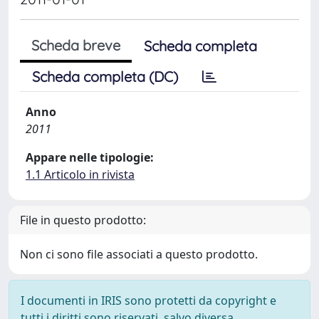
Scheda breve
Scheda completa
Scheda completa (DC)
Anno
2011
Appare nelle tipologie:
1.1 Articolo in rivista
File in questo prodotto:
Non ci sono file associati a questo prodotto.
I documenti in IRIS sono protetti da copyright e
tutti i diritti sono riservati, salvo diversa