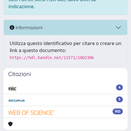
indicazione.
Informazioni
Utilizza questo identificativo per citare o creare un
link a questo documento:
https://hdl.handle.net/11571/1002386
Citazioni
4
5
ND