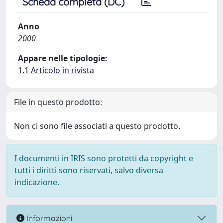
Scheda completa (DC)
Anno
2000
Appare nelle tipologie:
1.1 Articolo in rivista
File in questo prodotto:
Non ci sono file associati a questo prodotto.
I documenti in IRIS sono protetti da copyright e
tutti i diritti sono riservati, salvo diversa
indicazione.
Informazioni