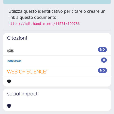
Utilizza questo identificativo per citare o creare un
link a questo documento:
https://hdl.handle.net/11571/100786
Citazioni
ND
0
ND
social impact