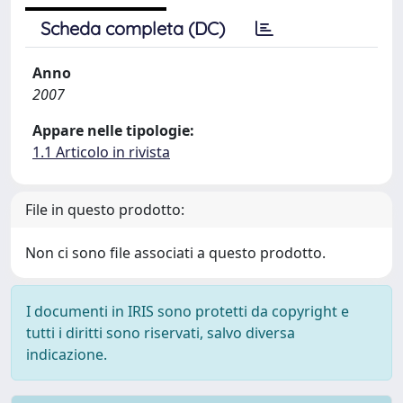
Scheda completa (DC)
Anno
2007
Appare nelle tipologie:
1.1 Articolo in rivista
File in questo prodotto:
Non ci sono file associati a questo prodotto.
I documenti in IRIS sono protetti da copyright e
tutti i diritti sono riservati, salvo diversa
indicazione.