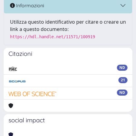
Informazioni
Utilizza questo identificativo per citare o creare un
link a questo documento:
https://hdl.handle.net/11571/100919
Citazioni
ND
21
ND
social impact