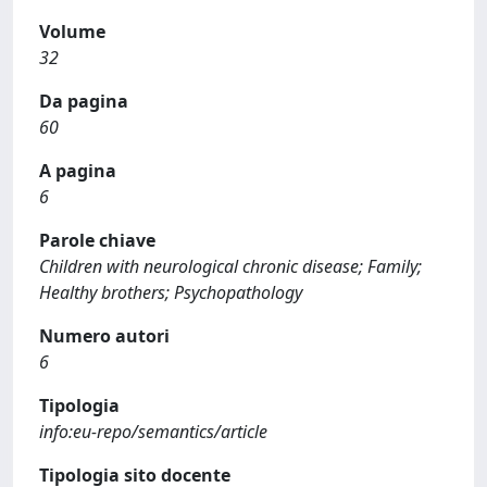
Volume
32
Da pagina
60
A pagina
6
Parole chiave
Children with neurological chronic disease; Family;
Healthy brothers; Psychopathology
Numero autori
6
Tipologia
info:eu-repo/semantics/article
Tipologia sito docente