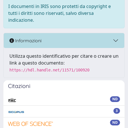
I documenti in IRIS sono protetti da copyright e
tutti i diritti sono riservati, salvo diversa
indicazione.
Informazioni
Utilizza questo identificativo per citare o creare un
link a questo documento:
https://hdl.handle.net/11571/100920
Citazioni
ND
3
ND