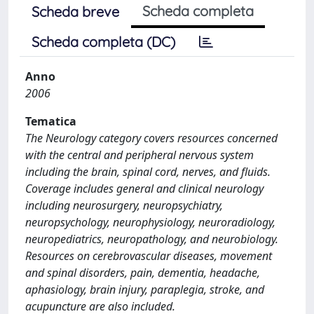
Scheda completa
Scheda breve
Scheda completa (DC)
Anno
2006
Tematica
The Neurology category covers resources concerned
with the central and peripheral nervous system
including the brain, spinal cord, nerves, and fluids.
Coverage includes general and clinical neurology
including neurosurgery, neuropsychiatry,
neuropsychology, neurophysiology, neuroradiology,
neuropediatrics, neuropathology, and neurobiology.
Resources on cerebrovascular diseases, movement
and spinal disorders, pain, dementia, headache,
aphasiology, brain injury, paraplegia, stroke, and
acupuncture are also included.