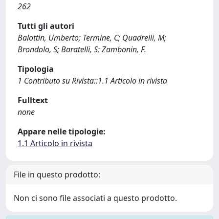
262
Tutti gli autori
Balottin, Umberto; Termine, C; Quadrelli, M;
Brondolo, S; Baratelli, S; Zambonin, F.
Tipologia
1 Contributo su Rivista::1.1 Articolo in rivista
Fulltext
none
Appare nelle tipologie:
1.1 Articolo in rivista
File in questo prodotto:
Non ci sono file associati a questo prodotto.